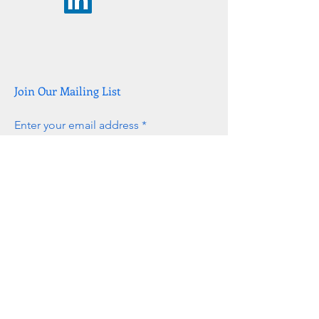
Join Our Mailing List
Enter your email address
Subscribe