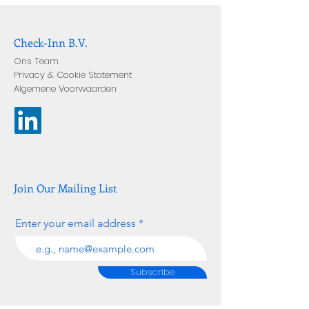
Check-Inn B.V.
Ons Team
Privacy & Cookie Statement
Algemene Voorwaarden
Join Our Mailing List
Enter your email address
Subscribe